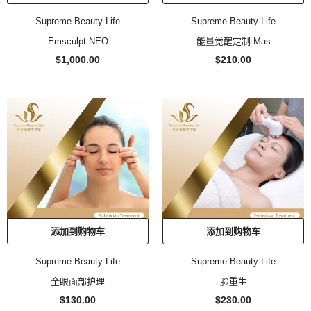
Supreme Beauty Life
Supreme Beauty Life
Emsculpt NEO
能量觉醒定制 Mas
$1,000.00
$210.00
添加到购物车
添加到购物车
Supreme Beauty Life
Supreme Beauty Life
全眼面部护理
脸重生
$130.00
$230.00