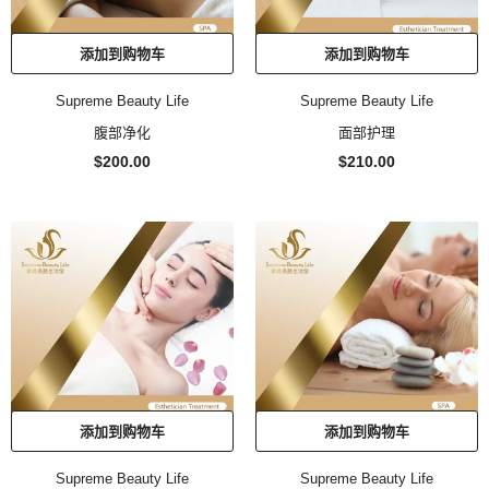
添加到购物车
添加到购物车
Supreme Beauty Life
Supreme Beauty Life
腹部净化
面部护理
$200.00
$210.00
添加到购物车
添加到购物车
Supreme Beauty Life
Supreme Beauty Life