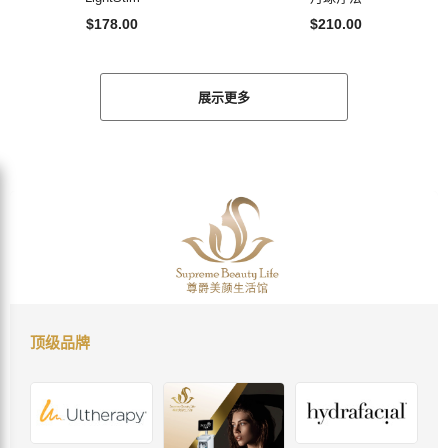
$178.00
$210.00
展示更多
顶级品牌