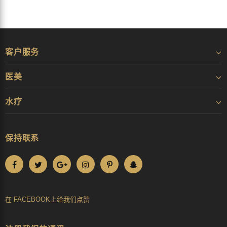
客户服务
医美
水疗
保持联系
在 FACEBOOK
上给
我们点赞