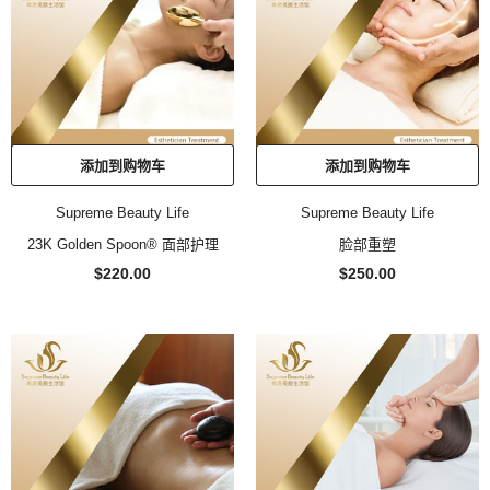
添加到购物车
添加到购物车
Supreme Beauty Life
Supreme Beauty Life
23K Golden Spoon® 面部护理
脸部重塑
$220.00
$250.00