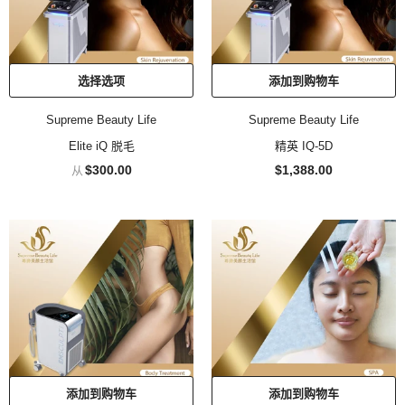
选择选项
添加到购物车
Supreme Beauty Life
Supreme Beauty Life
Elite iQ 脱毛
精英 IQ-5D
$300.00
$1,388.00
从
添加到购物车
添加到购物车