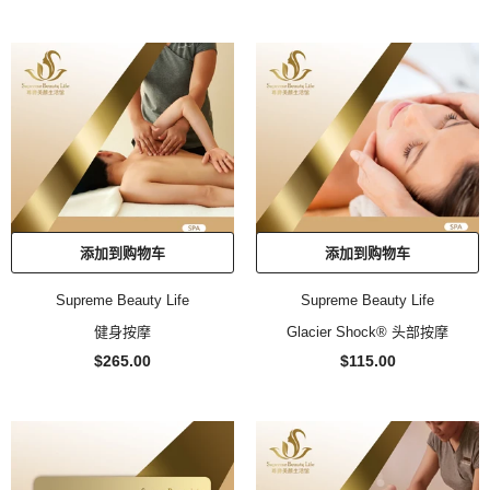
添加到购物车
添加到购物车
Supreme Beauty Life
Supreme Beauty Life
健身按摩
Glacier Shock® 头部按摩
$265.00
$115.00