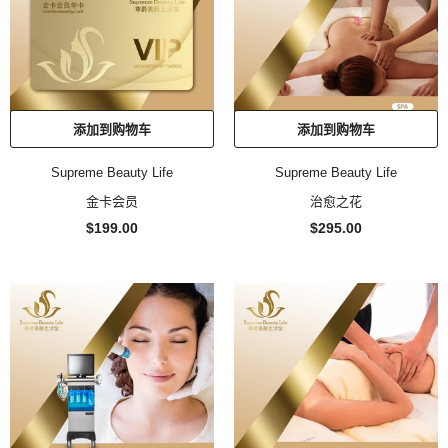
添加到购物车
添加到购物车
Supreme Beauty Life
Supreme Beauty Life
金卡会员
治愈之花
$199.00
$295.00