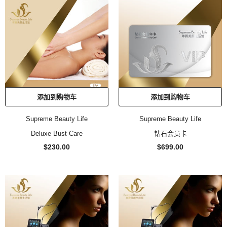
添加到购物车
添加到购物车
Supreme Beauty Life
Supreme Beauty Life
Deluxe Bust Care
钻石会员卡
$230.00
$699.00