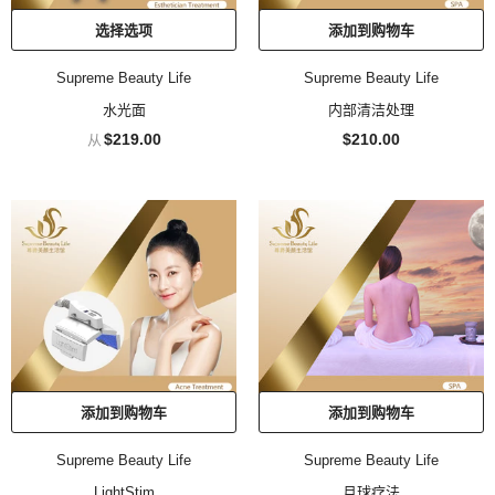
选择选项
添加到购物车
Supreme Beauty Life
Supreme Beauty Life
水光面
内部清洁处理
$219.00
$210.00
从
添加到购物车
添加到购物车
Supreme Beauty Life
Supreme Beauty Life
LightStim
月球疗法